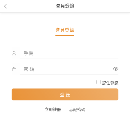
會員登錄
會員登錄
記住登錄
登 錄
立即註冊
|
忘記密碼