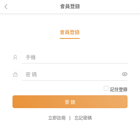
會員登錄
會員登錄
記住登錄
登 錄
立即註冊
|
忘記密碼