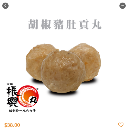
$38.00