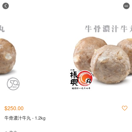
$250.00
牛骨濃汁牛丸 - 1.2kg