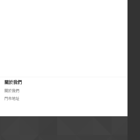
關於我們
關於我們
門市地址