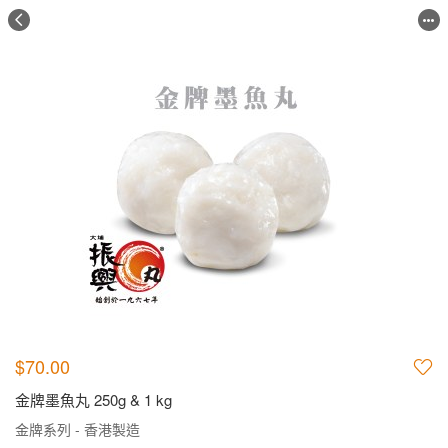
$70.00
金牌墨魚丸 250g & 1 kg
金牌系列 - 香港製造