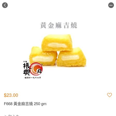
$23.00
F668 黃金麻吉燒 250 gm