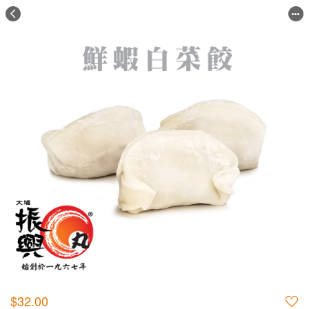
$32.00