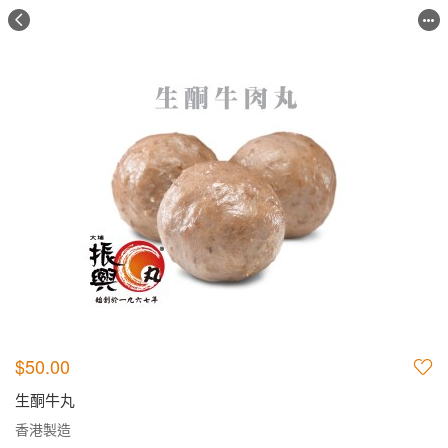
$50.00
生酮牛丸
香港製造